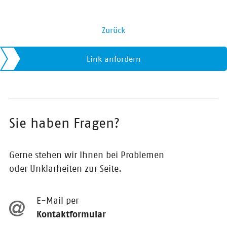
Zurück
Link anfordern
Sie haben Fragen?
Gerne stehen wir Ihnen bei Problemen
oder Unklarheiten zur Seite.
E-Mail per
Kontaktformular