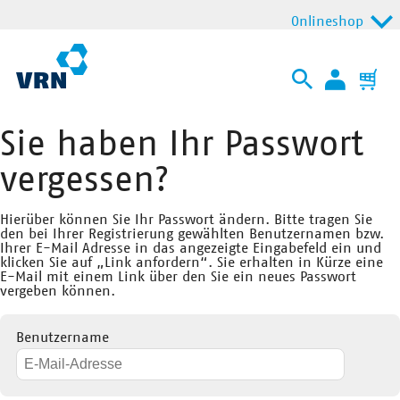
Onlineshop
Sie haben Ihr Passwort
vergessen?
Hierüber können Sie Ihr Passwort ändern. Bitte tragen Sie
den bei Ihrer Registrierung gewählten Benutzernamen bzw.
Ihrer E-Mail Adresse in das angezeigte Eingabefeld ein und
klicken Sie auf „Link anfordern“. Sie erhalten in Kürze eine
E-Mail mit einem Link über den Sie ein neues Passwort
vergeben können.
Benutzername