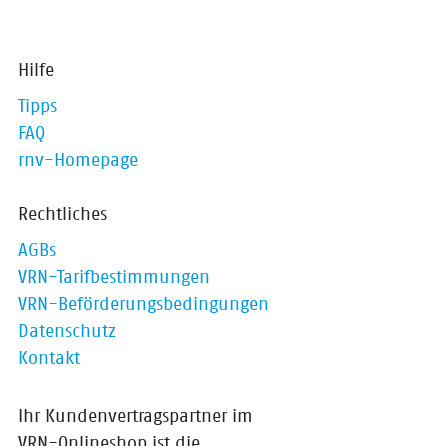
Hilfe
Tipps
FAQ
rnv-Homepage
Rechtliches
AGBs
VRN-Tarifbestimmungen
VRN-Beförderungsbedingungen
Datenschutz
Kontakt
Ihr Kundenvertragspartner im
VRN-Onlineshop ist die