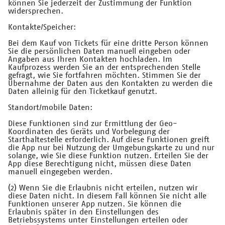
können Sie jederzeit der Zustimmung der Funktion
widersprechen.
Kontakte/Speicher:
Bei dem Kauf von Tickets für eine dritte Person können
Sie die persönlichen Daten manuell eingeben oder
Angaben aus Ihren Kontakten hochladen. Im
Kaufprozess werden Sie an der entsprechenden Stelle
gefragt, wie Sie fortfahren möchten. Stimmen Sie der
Übernahme der Daten aus den Kontakten zu werden die
Daten alleinig für den Ticketkauf genutzt.
Standort/mobile Daten:
Diese Funktionen sind zur Ermittlung der Geo-
Koordinaten des Geräts und Vorbelegung der
Starthaltestelle erforderlich. Auf diese Funktionen greift
die App nur bei Nutzung der Umgebungskarte zu und nur
solange, wie Sie diese Funktion nutzen. Erteilen Sie der
App diese Berechtigung nicht, müssen diese Daten
manuell eingegeben werden.
(2) Wenn Sie die Erlaubnis nicht erteilen, nutzen wir
diese Daten nicht. In diesem Fall können Sie nicht alle
Funktionen unserer App nutzen. Sie können die
Erlaubnis später in den Einstellungen des
Betriebssystems unter Einstellungen erteilen oder