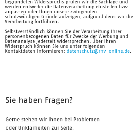
begründeten Widerspruchs prüfen wir die Sachlage und
werden entweder die Datenverarbeitung einstellen bzw.
anpassen oder Ihnen unsere zwingenden
schutzwürdigen Gründe aufzeigen, aufgrund derer wir die
Verarbeitung fortführen.
Selbstverständlich können Sie der Verarbeitung Ihrer
personenbezogenen Daten für Zwecke der Werbung und
Datenanalyse jederzeit widersprechen. Über Ihren
Widerspruch können Sie uns unter folgenden
Kontaktdaten informieren:
datenschutz@rnv-online.de
.
Sie haben Fragen?
Gerne stehen wir Ihnen bei Problemen
oder Unklarheiten zur Seite.