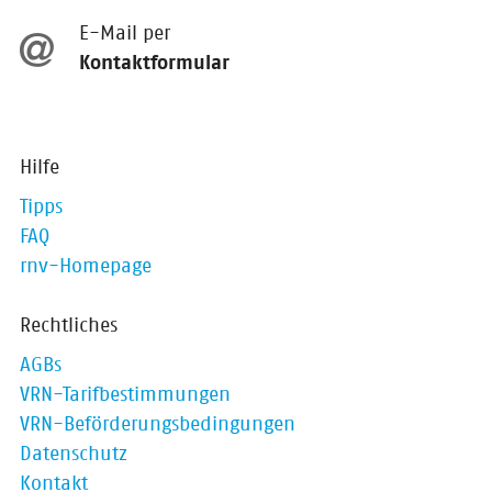
E-Mail per
Kontaktformular
Hilfe
Tipps
FAQ
rnv-Homepage
Rechtliches
AGBs
VRN-Tarifbestimmungen
VRN-Beförderungsbedingungen
Datenschutz
Kontakt