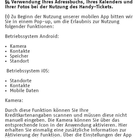
§4 Verwendung Ihres Adressbuchs, Ihres Kalenders und
Ihrer Fotos bei der Nutzung des Handy-Tickets.
(1) Zu Beginn der Nutzung unserer mobilen App bitten wir
Sie in einem Pop-up, um die Erlaubnis zur Nutzung
folgender Funktionen:
Betriebssystem Android:
Kamera
Kontakte
Speicher
Standort
Betriebssystem iOS:
Standorte
Kontakte
Mobile Daten
Kamera:
Durch diese Funktion können Sie Ihre
Kreditkartenangaben scannen und müssen diese nicht
manuell eingeben. Die Kamera können Sie über das
entsprechende Icon in der Anwendung aktivieren. Hier
erhalten Sie einmalig eine zusätzliche Information zur
Aktivierung der Funktion. Über die Einstellungen der App