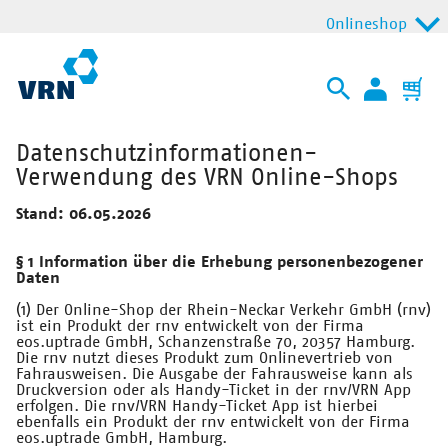
Onlineshop
Datenschutzinformationen-
Verwendung des VRN Online-Shops
Stand: 06.05.2026
§ 1 Information über die Erhebung personenbezogener
Daten
(1) Der Online-Shop der Rhein-Neckar Verkehr GmbH (rnv)
ist ein Produkt der rnv entwickelt von der Firma
eos.uptrade GmbH, Schanzenstraße 70, 20357 Hamburg.
Die rnv nutzt dieses Produkt zum Onlinevertrieb von
Fahrausweisen. Die Ausgabe der Fahrausweise kann als
Druckversion oder als Handy-Ticket in der rnv/VRN App
erfolgen. Die rnv/VRN Handy-Ticket App ist hierbei
ebenfalls ein Produkt der rnv entwickelt von der Firma
eos.uptrade GmbH, Hamburg.