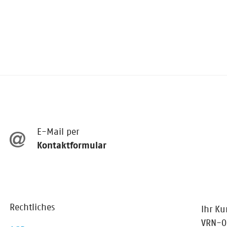
E-Mail per
Kontaktformular
Rechtliches
Ihr Ku
VRN-On