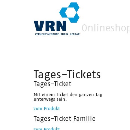
Onlinesho
Tages-Tickets
Tages-Ticket
Mit einem Ticket den ganzen Tag
unterwegs sein.
zum Produkt
Tages-Ticket Familie
zum Produkt