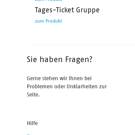
Tages-Ticket Gruppe
zum Produkt
Sie haben Fragen?
Gerne stehen wir Ihnen bei
Problemen oder Unklarheiten zur
Seite.
Hilfe